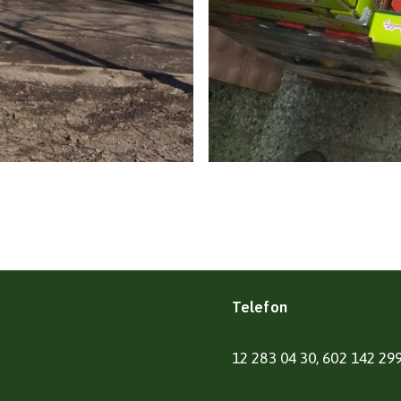
Telefon
12 283 04 30, 602 142 29